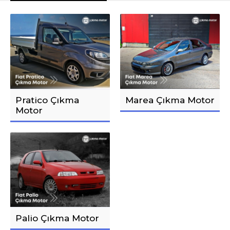
Pratico Çıkma
Marea Çıkma Motor
Motor
Palio Çıkma Motor