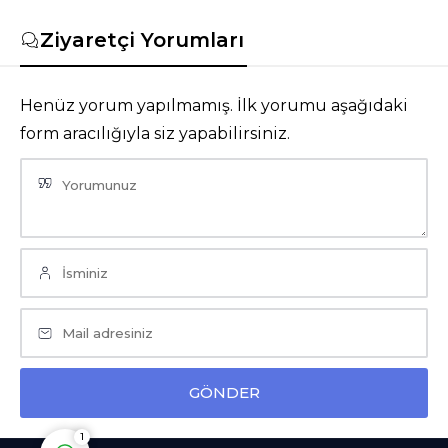
Ziyaretçi Yorumları
Henüz yorum yapılmamış. İlk yorumu aşağıdaki
form aracılığıyla siz yapabilirsiniz.
Sinan Yılmaz
Cevap Yaz
1