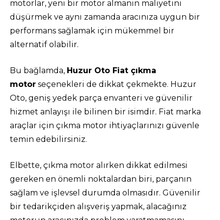
motorlar, yeni bir motor almanın maliyetini
düşürmek ve aynı zamanda aracınıza uygun bir
performans sağlamak için mükemmel bir
alternatif olabilir.
Bu bağlamda,
Huzur Oto Fiat çıkma
motor
seçenekleri de dikkat çekmekte. Huzur
Oto, geniş yedek parça envanteri ve güvenilir
hizmet anlayışı ile bilinen bir isimdir. Fiat marka
araçlar için çıkma motor ihtiyaçlarınızı güvenle
temin edebilirsiniz.
Elbette, çıkma motor alırken dikkat edilmesi
gereken en önemli noktalardan biri, parçanın
sağlam ve işlevsel durumda olmasıdır. Güvenilir
bir tedarikçiden alışveriş yapmak, alacağınız