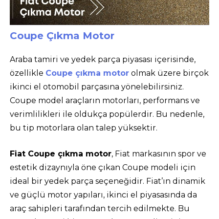
Coupe Çıkma Motor
Araba tamiri ve yedek parça piyasası içerisinde,
özellikle
Coupe çıkma motor
olmak üzere birçok
ikinci el otomobil parçasına yönelebilirsiniz.
Coupe model araçların motorları, performans ve
verimlilikleri ile oldukça popülerdir. Bu nedenle,
bu tip motorlara olan talep yüksektir.
Fiat Coupe çıkma motor
, Fiat markasının spor ve
estetik dizaynıyla öne çıkan Coupe modeli için
ideal bir yedek parça seçeneğidir. Fiat’ın dinamik
ve güçlü motor yapıları, ikinci el piyasasında da
araç sahipleri tarafından tercih edilmekte. Bu