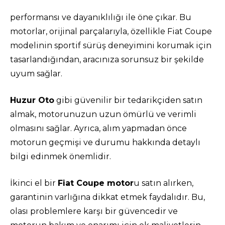
performansı ve dayanıklılığı ile öne çıkar. Bu
motorlar, orijinal parçalarıyla, özellikle Fiat Coupe
modelinin sportif sürüş deneyimini korumak için
tasarlandığından, aracınıza sorunsuz bir şekilde
uyum sağlar.
Huzur Oto
gibi güvenilir bir tedarikçiden satın
almak, motorunuzun uzun ömürlü ve verimli
olmasını sağlar. Ayrıca, alım yapmadan önce
motorun geçmişi ve durumu hakkında detaylı
bilgi edinmek önemlidir.
İkinci el bir
Fiat Coupe motor
u satın alırken,
garantinin varlığına dikkat etmek faydalıdır. Bu,
olası problemlere karşı bir güvencedir ve