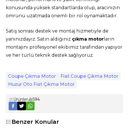
konusunda yüksek standartlarda olup, aracınızın
ömrünü uzatmada önemli bir rol oynamaktadır.
Satış sonrası destek ve montaj hizmetiyle de
yanınızdayız. Satın aldığınız
çıkma motor
ların
montajını profesyonel ekibimiz tarafından yapıyor
ve her türlü teknik destek sağlıyoruz.
Coupe Çıkma Motor
Fiat Coupe Çıkma Motor
Huzur Oto Fiat Çıkma Motor
Ürünler
594
Benzer Konular